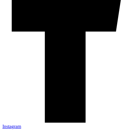
Instagram