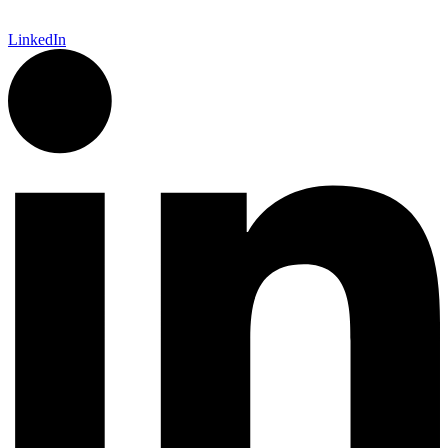
LinkedIn