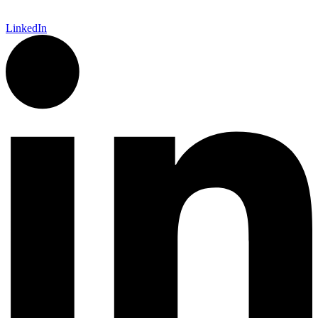
LinkedIn