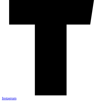
Instagram