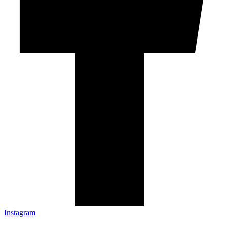
Instagram