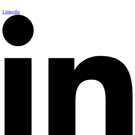
LinkedIn