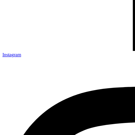
Instagram