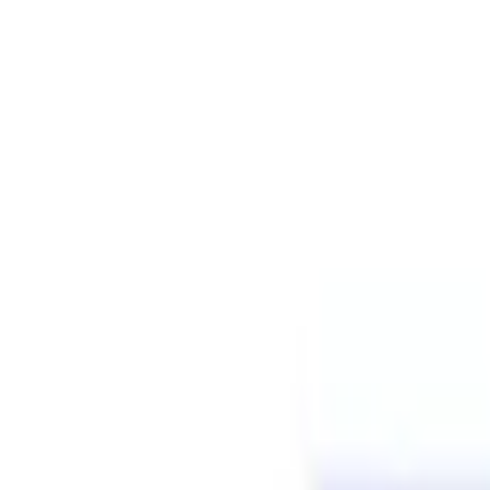
AGB
Kontakt
Facebook