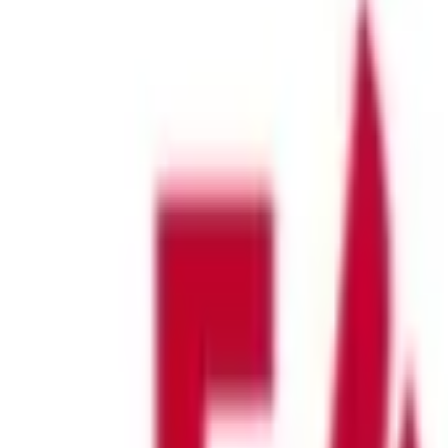
Anstellungen
Vollzeit, Teilzeit