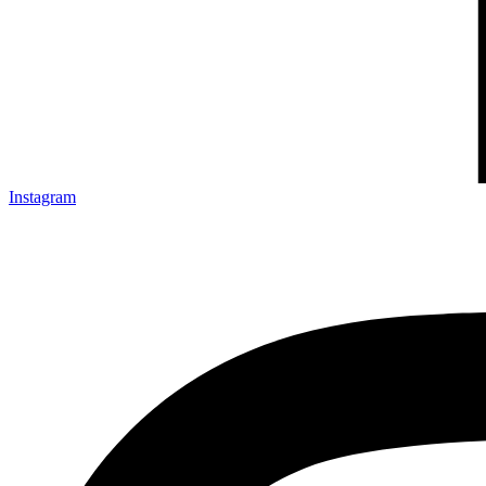
Instagram