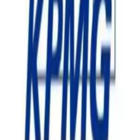
Instagram