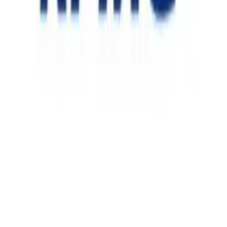
LinkedIn