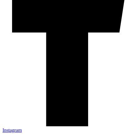
Instagram