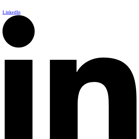
LinkedIn